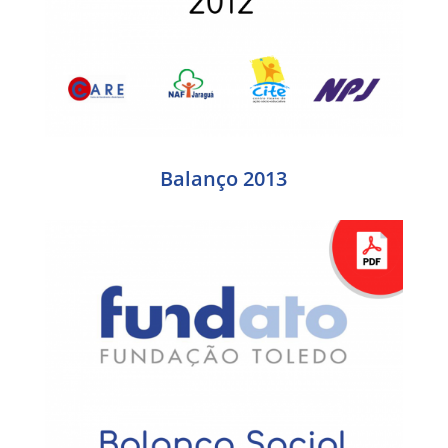
Balanço 2013