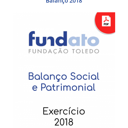
Balanço 2018