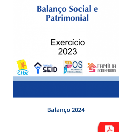
Balanço 2024