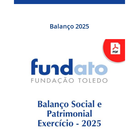
Balanço 2025