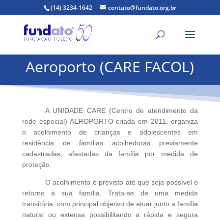
(14) 3234-1642
contato@fundato.org.br
Aeroporto (CARE FACOL)
A UNIDADE CARE (Centro de atendimento da
rede especial) AEROPORTO criada em 2011, organiza
o acolhimento de crianças e adolescentes em
residência de famílias acolhedoras previamente
cadastradas, afastadas da família por medida de
proteção.
O acolhimento é previsto até que seja possível o
retorno à sua família. Trata-se de uma medida
transitória, com principal objetivo de atuar junto a família
natural ou extensa possibilitando a rápida e segura