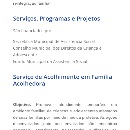
reintegração familiar.
Serviços, Programas e Projetos
São financiados por:
Secretaria Municipal de Assistência Social
Conselho Municipal dos Direitos da Criança e
Adolescente
Fundo Municipal da Assistência Social
Serviço de Acolhimento em Família
Acolhedora
Objetivo:
Promover atendimento temporário em
ambiente familiar, de crianças e adolescentes afastados
de suas famílias por meio de medida protetiva. As ações
desenvolvidas junto aos envolvidos são: encontros