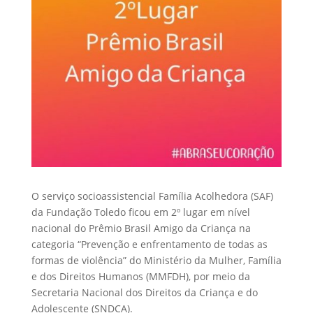
O serviço socioassistencial Família Acolhedora (SAF)
da Fundação Toledo ficou em 2º lugar em nível
nacional do Prêmio Brasil Amigo da Criança na
categoria “Prevenção e enfrentamento de todas as
formas de violência” do Ministério da Mulher, Família
e dos Direitos Humanos (MMFDH), por meio da
Secretaria Nacional dos Direitos da Criança e do
Adolescente (SNDCA).