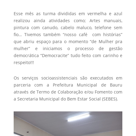
Esse mês as turma divididas em vermelha e azul
realizou ainda atividades como; Artes manuais,
pintura com canudo, cabelo maluco, telefone sem
fio… Tivemos também “nosso café com histórias”
que abriu espaço para o momento “de Mulher pra
mulher” e iniciamos o processo de gestão
democrática “Democracite” tudo feito com carinho e
respeito!!!
Os serviços socioassistenciais são executados em
parceria com a Prefeitura Municipal de Bauru
através de Termo de Colaboração e/ou Fomento com
a Secretaria Municipal do Bem Estar Social (SEBES).