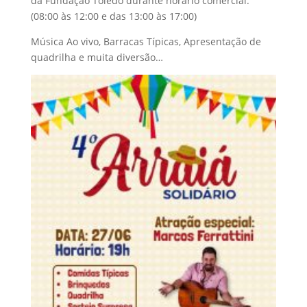
da Fundação Toledo durante horário comercial.
(08:00 às 12:00 e das 13:00 às 17:00)
Música Ao vivo, Barracas Típicas, Apresentação de
quadrilha e muita diversão…