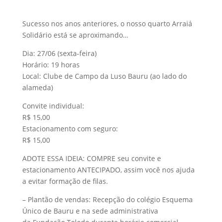
Sucesso nos anos anteriores, o nosso quarto Arraiá
Solidário está se aproximando…
Dia: 27/06 (sexta-feira)
Horário: 19 horas
Local: Clube de Campo da Luso Bauru (ao lado do
alameda)
Convite individual:
R$ 15,00
Estacionamento com seguro:
R$ 15,00
ADOTE ESSA IDEIA: COMPRE seu convite e
estacionamento ANTECIPADO, assim você nos ajuda
a evitar formação de filas.
– Plantão de vendas: Recepção do colégio Esquema
Único de Bauru e na sede administrativa